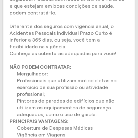
e que estejam em boas condições de saúde,
podem contratá-lo.
Diferente dos seguros com vigência anual, o
Acidentes Pessoais Individual Prazo Curto é
inferior a 365 dias, ou seja, você tem a
flexibilidade na vigência.
Conheça as coberturas adequadas para você!
NÃO PODEM CONTRATAR:
Mergulhador;
Profissionais que utilizam motocicletas no
exercício de sua profissão ou atividade
profissional;
Pintores de paredes de edifícios que não
utilizam os equipamentos de segurança
adequados, como o uso de gaiola.
PRINCIPAIS VANTAGENS:
Cobertura de Despesas Médicas
Vigência em Viagens