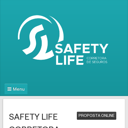
Menu
SAFETY LIFE
PROPOSTA ONLINE