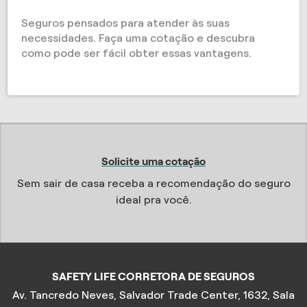
Seguros pensados para atender às suas
necessidades. Faça uma cotação e descubra
como pode ser fácil obter essas vantagens.
Solicite uma cotação
Sem sair de casa receba a recomendação do seguro
ideal pra você.
SAFETY LIFE CORRETORA DE SEGUROS
Av. Tancredo Neves, Salvador Trade Center, 1632, Sala