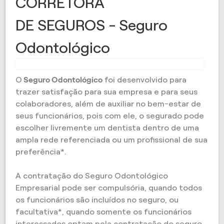
CORRETORA
DE SEGUROS - Seguro
Odontológico
O
Seguro Odontológico
foi desenvolvido para
trazer satisfação para sua empresa e para seus
colaboradores, além de auxiliar no bem-estar de
seus funcionários, pois com ele, o segurado pode
escolher livremente um dentista dentro de uma
ampla rede referenciada ou um profissional de sua
preferência*.
A contratação do Seguro Odontológico
Empresarial pode ser compulsória, quando todos
os funcionários são incluídos no seguro, ou
facultativa*, quando somente os funcionários
interessados optam pela contratação do seguro.