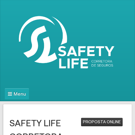
Menu
SAFETY LIFE
PROPOSTA ONLINE