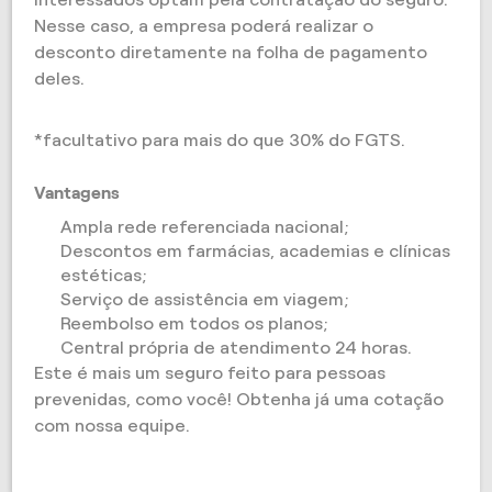
Nesse caso, a empresa poderá realizar o
desconto diretamente na folha de pagamento
deles.
*facultativo para mais do que 30% do FGTS.
Vantagens
Ampla rede referenciada nacional;
Descontos em farmácias, academias e clínicas
estéticas;
Serviço de assistência em viagem;
Reembolso em todos os planos;
Central própria de atendimento 24 horas.
Este é mais um seguro feito para pessoas
prevenidas, como você! Obtenha já uma cotação
com nossa equipe.